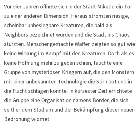
Vor vier Jahren öffnete sich in der Stadt Mikado ein Tor
zu einer anderen Dimension. Heraus strömten riesige,
scheinbar unbesiegbare Kreaturen, die bald als
Neighbors bezeichnet wurden und die Stadt ins Chaos
stürzten. Menschengemachte Waffen zeigten so gut wie
keine Wirkung im Kampf mit den Kreaturen. Doch als es
keine Hoffnung mehr zu geben schien, tauchte eine
Gruppe von mysteriösen Kriegern auf, die den Monstern
mit einer unbekannten Technologie die Stirn bot und in
die Flucht schlagen konnte. In kürzester Zeit errichtete
die Gruppe eine Organisation namens Border, die sich
seither dem Studium und der Bekämpfung dieser neuen
Bedrohung widmet.