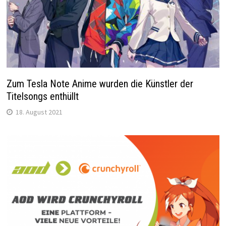
Zum Tesla Note Anime wurden die Künstler der
Titelsongs enthüllt
18. August 2021