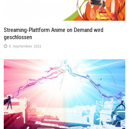
Streaming-Plattform Anime on Demand wird
geschlossen
8. September 2021