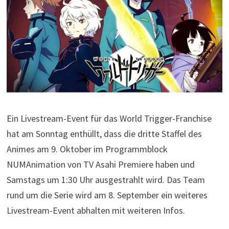
Ein Livestream-Event für das World Trigger-Franchise
hat am Sonntag enthüllt, dass die dritte Staffel des
Animes am 9. Oktober im Programmblock
NUMAnimation von TV Asahi Premiere haben und
Samstags um 1:30 Uhr ausgestrahlt wird. Das Team
rund um die Serie wird am 8. September ein weiteres
Livestream-Event abhalten mit weiteren Infos.