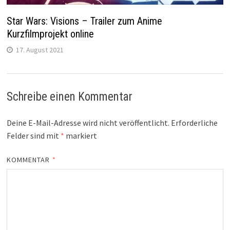
Star Wars: Visions – Trailer zum Anime
Kurzfilmprojekt online
17. August 2021
Schreibe einen Kommentar
Deine E-Mail-Adresse wird nicht veröffentlicht.
Erforderliche
Felder sind mit
*
markiert
KOMMENTAR
*