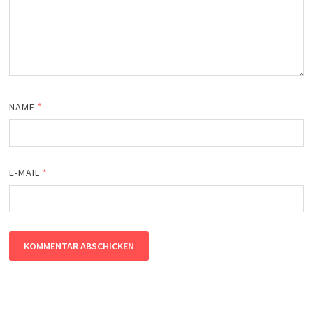
NAME
*
E-MAIL
*