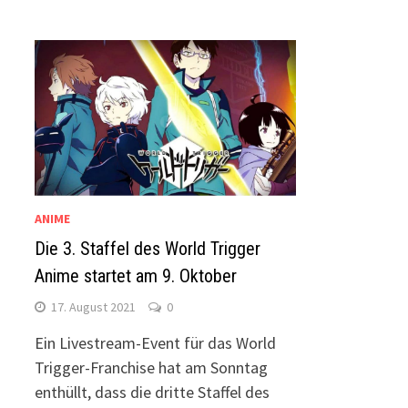
ANIME
Die 3. Staffel des World Trigger
Anime startet am 9. Oktober
17. August 2021
0
Ein Livestream-Event für das World
Trigger-Franchise hat am Sonntag
enthüllt, dass die dritte Staffel des