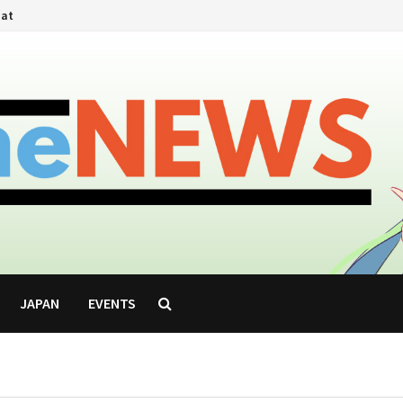
hat
JAPAN
EVENTS