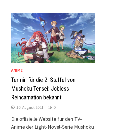
ANIME
Termin für die 2. Staffel von
Mushoku Tensei: Jobless
Reincarnation bekannt
16. August 2021
0
Die offizielle Website für den TV-
Anime der Light-Novel-Serie Mushoku