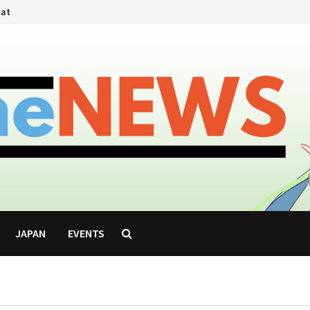
hat
JAPAN
EVENTS