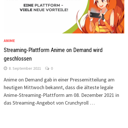
ANIME
Streaming-Plattform Anime on Demand wird
geschlossen
8. September 2021
0
Anime on Demand gab in einer Pressemitteilung am
heutigen Mittwoch bekannt, dass die älteste legale
Anime-Streaming-Plattform am 08. Dezember 2021 in
das Streaming-Angebot von Crunchyroll …