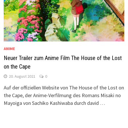
ANIME
Neuer Trailer zum Anime Film The House of the Lost
on the Cape
20. August 2021
0
Auf der offiziellen Website von The House of the Lost on
the Cape, der Anime-Verfilmung des Romans Misaki no
Mayoiga von Sachiko Kashiwaba durch david …