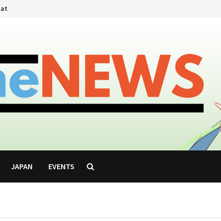
hat
JAPAN
EVENTS