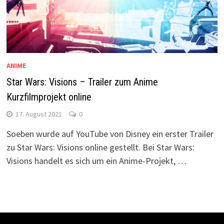
ANIME
Star Wars: Visions – Trailer zum Anime
Kurzfilmprojekt online
17. August 2021
0
Soeben wurde auf YouTube von Disney ein erster Trailer
zu Star Wars: Visions online gestellt. Bei Star Wars:
Visions handelt es sich um ein Anime-Projekt, …